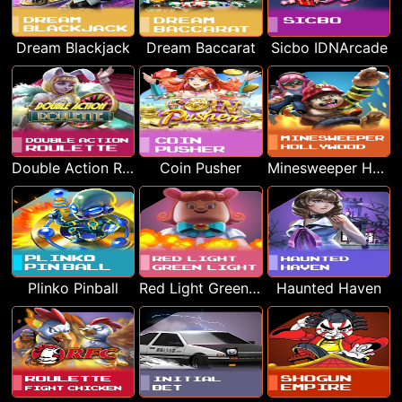
Dream Blackjack
Dream Baccarat
Sicbo IDNArcade
Double Action Roulette
Coin Pusher
Minesweeper Hollywood
Plinko Pinball
Red Light Green Light
Haunted Haven