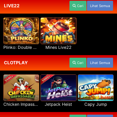
LIVE22
Cari
Lihat Semua
Plinko: Double Wheel Live22
Mines Live22
CLOTPLAY
Cari
Lihat Semua
Chicken Impassable
Jetpack Heist
Capy Jump