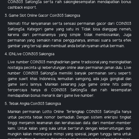
COIN303 SaKongSa serta raih sakongkesempatan mendapatkan bonus
cashback esport.
3. Game Slot Online Gacor Coin303 Sakongsa
Nikmati fitur kenyamanan serta sensasi permainan gacor dari COIN303
SaKongSa. Kategori game yang satu ini Tidak bisa dianggap remeh,
karena dari permainannya yang simple tidak membosankan, Juga
permainan yang semakin ramai penggunanya, animasi suara serta efek
gambar yang tersaji akan membuat anda betah nyaman untuk bermain.
4. IDNLive COIN303 Sakongsa
Live number COIN303 menghadirkan game tradisional yang meningkatkan
nostalgia pecinta uji keberutungan online akan permainan jaman dulu. Live
number COIN303 SaKongSa memiliki banyak permainan seru seperti
game suwit khas Indonesia, kemudian samgong, ada juga gongball dan
game seru lainnya. Mainkan sekarang juga game online hits paling
terpercaya hanya di COIN303 SaKongSa dan raih kesempatan
mendapatkan bonus menarik dari game live number.
5. Tebak Angka Coin303 Sakongsa
Mainkan permainan Lotto Online Terlengkap COIN303 SaKongSa hanya
untuk pecinta tebak nomor berhadiah. Dengan sistem enkripsi tingkat
tinggi menjamin keamanan dan kerahasiaan data dari member-member
kami. Untuk kalian yang suka untuk bertaruh dengan keberuntungan dan
mungkin kalian mempunyai mimpi yang spesial, jangan tunggu lama untuk