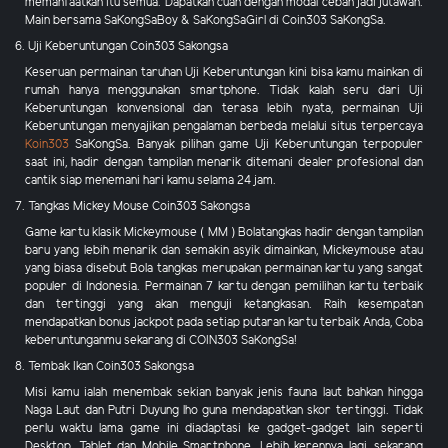
memanfaatkan itu semua. Dapatkan cuan dengan modal ceban jadi jutawan.
Main bersama SaKongSaBoy & SaKongSaGirl di Coin303 SaKongSa.
6. Uji Keberuntungan Coin303 Sakongsa
Keseruan permainan taruhan Uji Keberuntungan kini bisa kamu mainkan di
rumah hanya menggunakan smartphone. Tidak kalah seru dari Uji
Keberuntungan konvensional dan terasa lebih nyata, permainan Uji
Keberuntungan menyajikan pengalaman berbeda melalui situs terpercaya
Koin303
SaKongSa. Banyak pilihan game Uji Keberuntungan terpopuler
saat ini, hadir dengan tampilan menarik ditemani dealer profesional dan
cantik siap menemani hari kamu selama 24 jam.
7. Tangkas Mickey Mouse Coin303 Sakongsa
Game kartu klasik Mickeymouse ( MM ) Bolatangkas hadir dengan tampilan
baru yang lebih menarik dan semakin asyik dimainkan, Mickeymouse atau
yang biasa disebut Bola tangkas merupakan permainan kartu yang sangat
populer di Indonesia. Permainan 7 kartu dengan pemilihan kartu terbaik
dan tertinggi yang akan menguji ketangkasan. Raih kesempatan
mendapatkan bonus jackpot pada setiap putaran kartu terbaik Anda, Coba
keberuntunganmu sekarang di COIN303 SaKongSa!
8. Tembak Ikan Coin303 Sakongsa
Misi kamu ialah menembak sekian banyak jenis fauna laut bahkan hingga
Naga Laut dan Putri Duyung lho guna mendapatkan skor tertinggi. Tidak
perlu waktu lama game ini diadaptasi ke gadget-gadget lain seperti
Desktop, Tablet dan Mobile Smartphone. Lebih kerennya lagi, sekarang